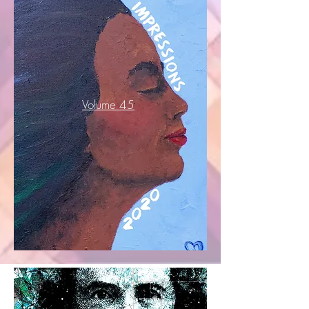
Volume 45