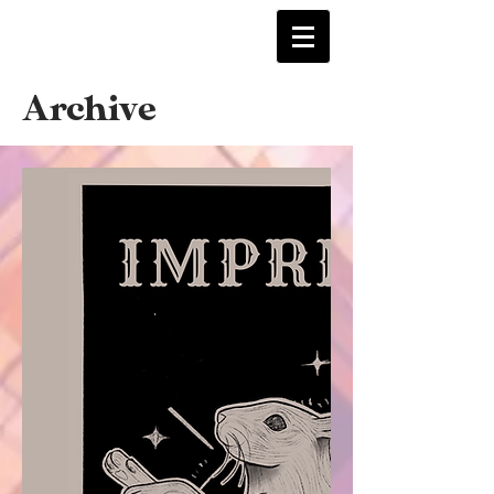
Archive