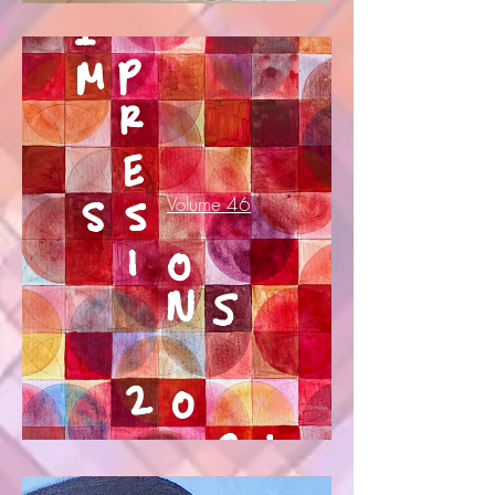
Volume 46