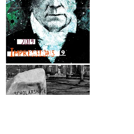
2018-2019
2017-2018